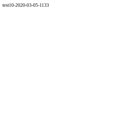
test10-2020-03-05-1133